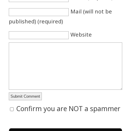
Mail (will not be
published) (required)
Website
Confirm you are NOT a spammer