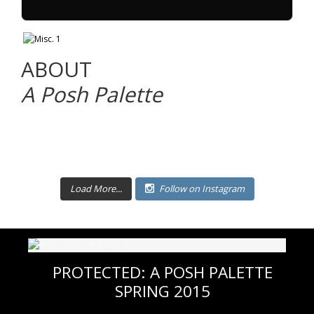
ABOUT
A Posh Palette
Load More...
Follow on Instagram
PROTECTED: A POSH PALETTE
SPRING 2015