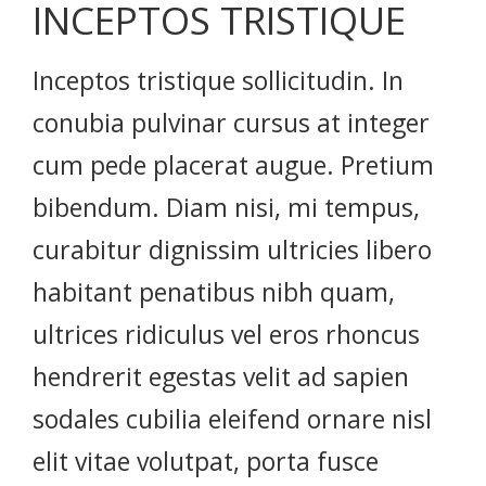
INCEPTOS TRISTIQUE
Inceptos tristique sollicitudin. In
conubia pulvinar cursus at integer
cum pede placerat augue. Pretium
bibendum. Diam nisi, mi tempus,
curabitur dignissim ultricies libero
habitant penatibus nibh quam,
ultrices ridiculus vel eros rhoncus
hendrerit egestas velit ad sapien
sodales cubilia eleifend ornare nisl
elit vitae volutpat, porta fusce